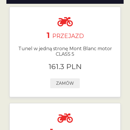
1
PRZEJAZD
Tunel w jedną stronę Mont Blanc motor
CLASS 5
161.3 PLN
ZAMÓW