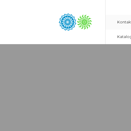
Kontak
Katalo