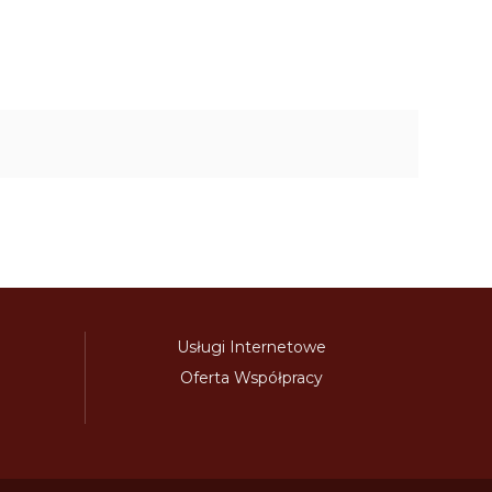
Usługi Internetowe
Oferta Współpracy