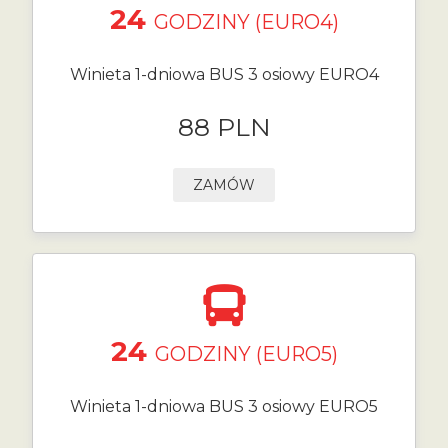
24
GODZINY (EURO4)
Winieta 1-dniowa BUS 3 osiowy EURO4
88 PLN
ZAMÓW
24
GODZINY (EURO5)
Winieta 1-dniowa BUS 3 osiowy EURO5