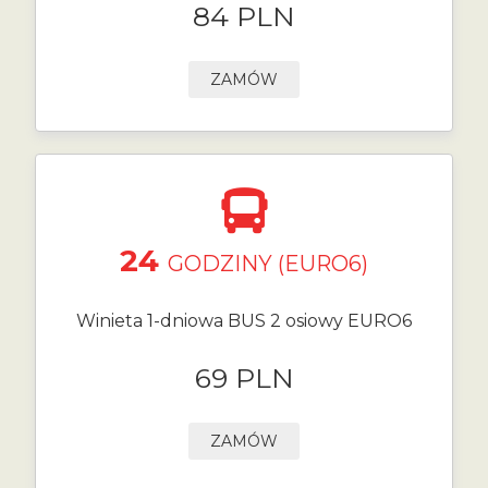
84 PLN
ZAMÓW
24
GODZINY (EURO6)
Winieta 1-dniowa BUS 2 osiowy EURO6
69 PLN
ZAMÓW