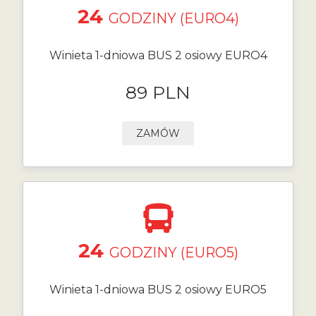
24
GODZINY (EURO4)
Winieta 1-dniowa BUS 2 osiowy EURO4
89 PLN
ZAMÓW
24
GODZINY (EURO5)
Winieta 1-dniowa BUS 2 osiowy EURO5