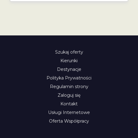
Szukaj oferty
Kierunki
Destynacje
Polityka Prywatności
Regulamin strony
Zaloguj się
Kontakt
Usługi Internetowe
Oferta Współpracy