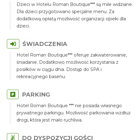
Dzieci w Hotelu Roman Boutique*** są mile widziane.
Dla dzieci przygotowano specjalne menu. Za
dodatkową opłatą możliwość organizacji opieki dla
dzieci.
ŚWIADCZENIA
Hotel Roman Boutique*** oferuje zakwaterowanie,
śniadanie. Dodatkowo możliwość korzystania z
posiłków w ciągu dnia. Dostęp do SPA i
rekreacyjnego basenu.
PARKING
Hotel Roman Boutique *** nie posiada własnego
prywatnego parkingu. Możliwość parkowania wzdłuż
drogi, która jest mało ruchliwa.
DO DYSPOZYCJI GOŚCI