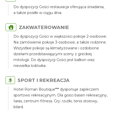
Do dyspozycji Gości restauracja oferująca śniadania,
a także posiłki w ciągu dnia.
ZAKWATEROWANIE
Do dyspozycji Gości w większości pokoje 2-osobowe.
Na zamówienie pokoje 3-osobowe, a także rodzinne.
Wszystkie pokoje są klimatyzowane i ozdobione
dziełami przedstawiającymi sceny z greckiej
mitologii. Do dyspozycji Gości jest balkon oraz
niewielka lodówka.
SPORT I REKREACJA
Hotel Roman Boutique*** dysponuje zapleczem
sportowo rekreacyjnym. Dla gości basen rekreacyjny,
taras, centrum fitness. Gry: rzutki, tenis stołowy,
bilard.