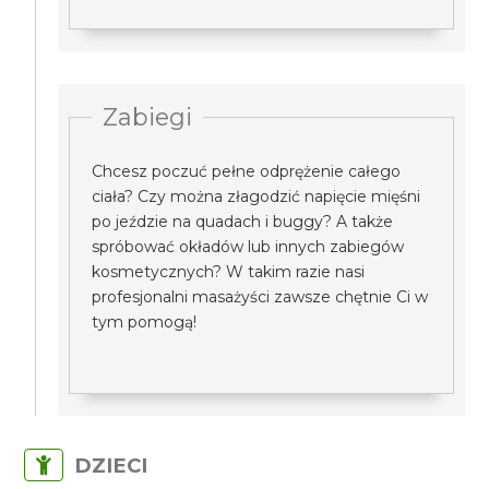
Zabiegi
Chcesz poczuć pełne odprężenie całego
ciała? Czy można złagodzić napięcie mięśni
po jeździe na quadach i buggy? A także
spróbować okładów lub innych zabiegów
kosmetycznych? W takim razie nasi
profesjonalni masażyści zawsze chętnie Ci w
tym pomogą!
DZIECI