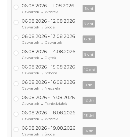
06.08.2026 - 11.08.2026
6 dni
Czwartek → Wtorek
06.08.2026 - 12.08.2026
7 dni
Czwartek → Środa
06.08.2026 - 13.08.2026
8 dni
Czwartek → Czwartek
06.08.2026 - 14.08.2026
9 dni
Czwartek → Piątek
06.08.2026 - 15.08.2026
10 dni
Czwartek → Sobota
06.08.2026 - 16.08.2026
11 dni
Czwartek → Niedziela
06.08.2026 - 17.08.2026
12 dni
Czwartek → Poniedziałek
06.08.2026 - 18.08.2026
13 dni
Czwartek → Wtorek
06.08.2026 - 19.08.2026
14 dni
Czwartek → Środa