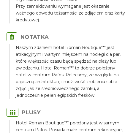
Przy zameldowaniu wymagane jest okazanie
ważnego dowodu tożsamości ze zdjęciem oraz karty
kredytowej.
NOTATKA
Naszym zdaniem hotel Roman Boutique*** jest
atrkacyjnym i wartym miejscem na noclegi dla par,
które większość czasu będą spędzać na plaży lub
zwiedzaniu. Hotel Roman*** to dobrze położony
hotel w centrum Pafos. Polecamy, ze względu na
bajeczną architekturę i możliwość zrobienia sobie
zdjęć, jak ze średniowiecznego zamku, a
jednocześnie pełen egipskich fresków.
PLUSY
Hotel Roman Boutique*** położony jest w samym
centrum Pafos. Posiada małe centrum rekreacyjne,