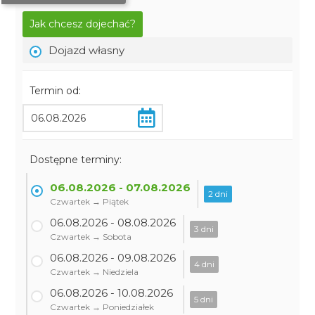
Jak chcesz dojechać?
Dojazd własny
Termin od:
Dostępne terminy:
06.08.2026 - 07.08.2026
2 dni
Czwartek → Piątek
06.08.2026 - 08.08.2026
3 dni
Czwartek → Sobota
06.08.2026 - 09.08.2026
4 dni
Czwartek → Niedziela
06.08.2026 - 10.08.2026
5 dni
Czwartek → Poniedziałek