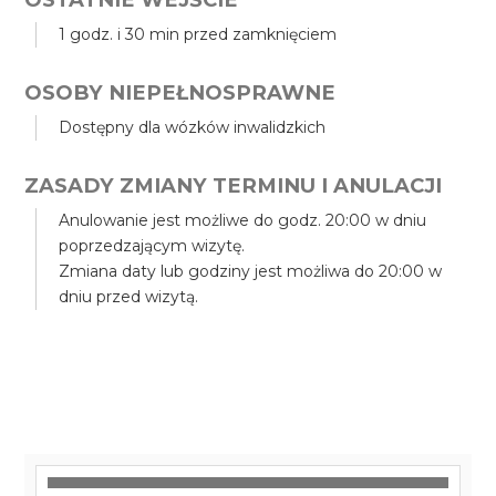
1 godz. i 30 min przed zamknięciem
OSOBY NIEPEŁNOSPRAWNE
Dostępny dla wózków inwalidzkich
ZASADY ZMIANY TERMINU I ANULACJI
Anulowanie jest możliwe do godz. 20:00 w dniu
poprzedzającym wizytę.
Zmiana daty lub godziny jest możliwa do 20:00 w
dniu przed wizytą.