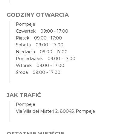
GODZINY OTWARCIA
Pompeje
Czwartek 09:00 - 17:00
Piątek 09:00 - 17:00
Sobota 09:00 - 17:00
Niedziela 09:00 - 17:00
Poniedziałek 09:00 - 17:00
Wtorek 09:00 - 17:00
Środa 09:00 - 17:00
JAK TRAFIĆ
Pompeje
Via Villa dei Misteri 2, 80045, Pompeje
OSTATNIE WEJŚCIE