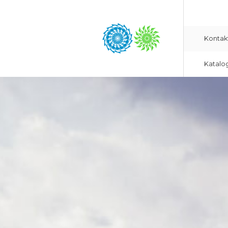
Kontak
Katalo