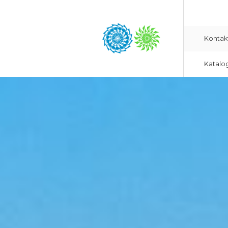
Kontak
Katalo