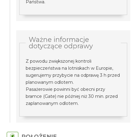
Państwa.
Ważne informacje
dotyczące odprawy
Z powodu zwiększonej kontroli
bezpieczeństwa na lotniskach w Europie,
sugerujemy przybycie na odprawę 3 h przed
planowanym odlotem.
Pasażerowie powinni być obecni przy
bramce (Gate) nie później niż 30 min. przed
zaplanowanym odlotem.
POŁOŻENIE