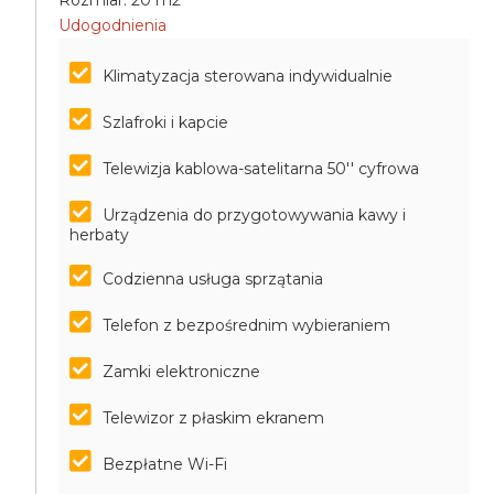
Rozmiar: 20 m2
Udogodnienia
Klimatyzacja sterowana indywidualnie
Szlafroki i kapcie
Telewizja kablowa-satelitarna 50'' cyfrowa
Urządzenia do przygotowywania kawy i
herbaty
Codzienna usługa sprzątania
Telefon z bezpośrednim wybieraniem
Zamki elektroniczne
Telewizor z płaskim ekranem
Bezpłatne Wi-Fi