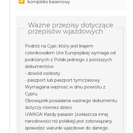
kompleks basenowy
Ważne przepisy dotyczące
przepisów wjazdowych
Podróż na Cypr, który jest krajem
członkowskim Unii Europejskiej wymaga od
podróżnych z Polski jednego z poniższych
dokumentów:
- dowód osobisty
- paszport lub paszport tymczasowy
Wymagana ważność w dniu powrotu z
Cypru.
Obowiązek posiadania ważnego dokumentu
dotyczy również dzieci.
UWAGA! Każdy pasażer (zwłaszcza innej
narodowości niż polskiej) jest zobowiązany
sprawdzić warunki wjazdowe do danego