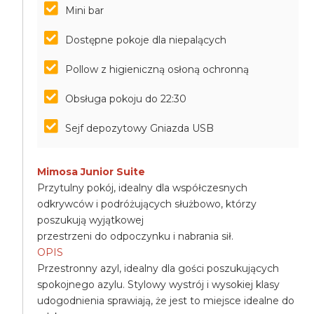
Mini bar
Dostępne pokoje dla niepalących
Pollow z higieniczną osłoną ochronną
Obsługa pokoju do 22:30
Sejf depozytowy Gniazda USB
Mimosa Junior Suite
Przytulny pokój, idealny dla współczesnych
odkrywców i podróżujących służbowo, którzy
poszukują wyjątkowej
przestrzeni do odpoczynku i nabrania sił.
OPIS
Przestronny azyl, idealny dla gości poszukujących
spokojnego azylu. Stylowy wystrój i wysokiej klasy
udogodnienia sprawiają, że jest to miejsce idealne do