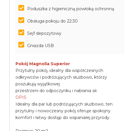
Poduszka z higieniczną powłoką ochronną
Obsługa pokoju do 22:30
Sejf depozytowy
Gniazda USB
Pokój Magnolia Superior
Przytulny pokój, idealny dla współczesnych
odkrywców i podróżujących służbowo, którzy
poszukują wyjątkowej
przestrzeni do odpoczynku i nabrania sił.
OPIS
Idealny dla par lub podróżujących służbowo, ten
przytulny i nowoczesny pokój oferuje spokojny
komfort i łatwy dostęp do wspaniałej przyrody.