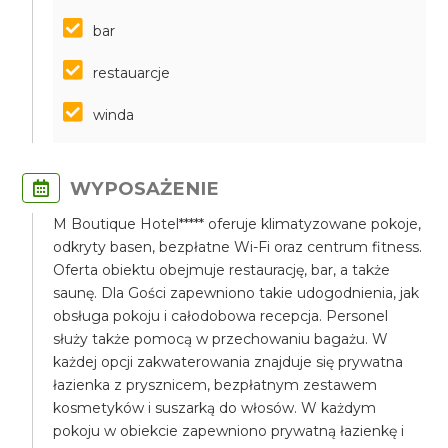
bar
restauarcje
winda
WYPOSAŻENIE
M Boutique Hotel***** oferuje klimatyzowane pokoje,
odkryty basen, bezpłatne Wi-Fi oraz centrum fitness.
Oferta obiektu obejmuje restaurację, bar, a także
saunę. Dla Gości zapewniono takie udogodnienia, jak
obsługa pokoju i całodobowa recepcja. Personel
służy także pomocą w przechowaniu bagażu. W
każdej opcji zakwaterowania znajduje się prywatna
łazienka z prysznicem, bezpłatnym zestawem
kosmetyków i suszarką do włosów. W każdym
pokoju w obiekcie zapewniono prywatną łazienkę i