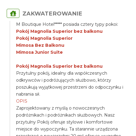
ZAKWATEROWANIE
M Boutique Hotel***** posiada cztery typy pokoi:
Pokój Magnolia Superior bez balkonu
Pokój Magnolia Superior
Mimosa Bez Balkonu
Mimosa Junior Suite
Pokój Magnolia Superior bez balkonu
Przytulny pokój, idealny dla współczesnych
odkrywców i podróżujących służbowo, którzy
poszukują wyjątkowej przestrzeni do odpoczynku i
nabrania sił.
OPIS
Zaprojektowany z myślą o nowoczesnych
podróżnikach i podróżnikach służbowych. Nasz
przytulny Pokój oferuje stylowe i komfortowe
miejsce do wypoczynku. Ta starannie urządzona