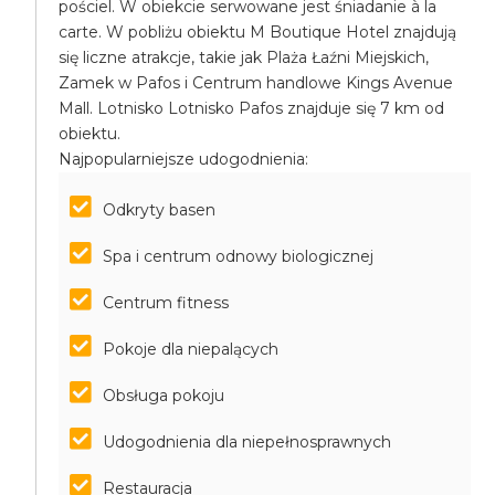
pościel. W obiekcie serwowane jest śniadanie à la
carte. W pobliżu obiektu M Boutique Hotel znajdują
się liczne atrakcje, takie jak Plaża Łaźni Miejskich,
Zamek w Pafos i Centrum handlowe Kings Avenue
Mall. Lotnisko Lotnisko Pafos znajduje się 7 km od
obiektu.
Najpopularniejsze udogodnienia:
Odkryty basen
Spa i centrum odnowy biologicznej
Centrum fitness
Pokoje dla niepalących
Obsługa pokoju
Udogodnienia dla niepełnosprawnych
Restauracja