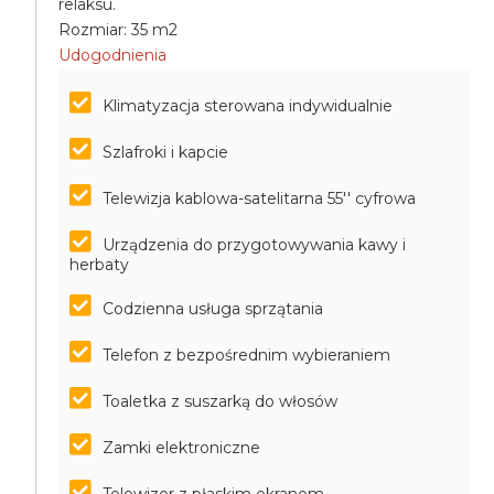
relaksu.
Rozmiar: 35 m2
Udogodnienia
Klimatyzacja sterowana indywidualnie
Szlafroki i kapcie
Telewizja kablowa-satelitarna 55'' cyfrowa
Urządzenia do przygotowywania kawy i
herbaty
Codzienna usługa sprzątania
Telefon z bezpośrednim wybieraniem
Toaletka z suszarką do włosów
Zamki elektroniczne