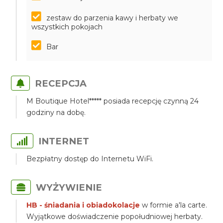
zestaw do parzenia kawy i herbaty we
wszystkich pokojach
Bar
RECEPCJA
M Boutique Hotel***** posiada recepcję czynną 24
godziny na dobę.
INTERNET
Bezpłatny dostęp do Internetu WiFi.
WYŻYWIENIE
HB - śniadania i obiadokolacje
w formie a'la carte.
Wyjątkowe doświadczenie popołudniowej herbaty.