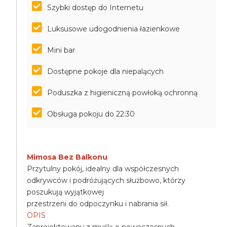
Szybki dostęp do Internetu
Luksusowe udogodnienia łazienkowe
Mini bar
Dostępne pokoje dla niepalących
Poduszka z higieniczną powłoką ochronną
Obsługa pokoju do 22:30
Mimosa Bez Balkonu
Przytulny pokój, idealny dla współczesnych
odkrywców i podróżujących służbowo, którzy
poszukują wyjątkowej
przestrzeni do odpoczynku i nabrania sił.
OPIS