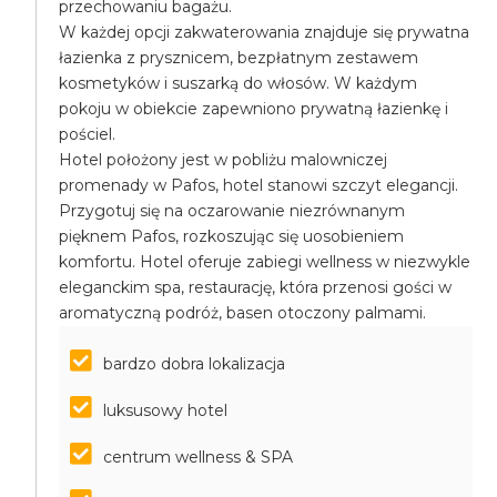
przechowaniu bagażu.
W każdej opcji zakwaterowania znajduje się prywatna
łazienka z prysznicem, bezpłatnym zestawem
kosmetyków i suszarką do włosów. W każdym
pokoju w obiekcie zapewniono prywatną łazienkę i
pościel.
Hotel położony jest w pobliżu malowniczej
promenady w Pafos, hotel stanowi szczyt elegancji.
Przygotuj się na oczarowanie niezrównanym
pięknem Pafos, rozkoszując się uosobieniem
komfortu. Hotel oferuje zabiegi wellness w niezwykle
eleganckim spa, restaurację, która przenosi gości w
aromatyczną podróż, basen otoczony palmami.
bardzo dobra lokalizacja
luksusowy hotel
centrum wellness & SPA