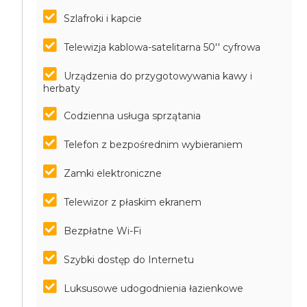
Szlafroki i kapcie
Telewizja kablowa-satelitarna 50'' cyfrowa
Urządzenia do przygotowywania kawy i
herbaty
Codzienna usługa sprzątania
Telefon z bezpośrednim wybieraniem
Zamki elektroniczne
Telewizor z płaskim ekranem
Bezpłatne Wi-Fi
Szybki dostęp do Internetu
Luksusowe udogodnienia łazienkowe