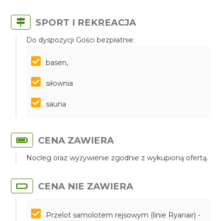
SPORT I REKREACJA
Do dyspozycji Gości bezpłatnie:
basen,
siłownia
sauna
CENA ZAWIERA
Nocleg oraz wyżywienie zgodnie z wykupioną ofertą.
CENA NIE ZAWIERA
Przelot samolotem rejsowym (linie Ryanair) -