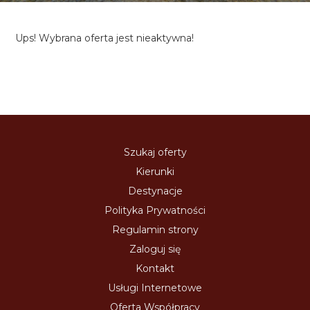
Ups! Wybrana oferta jest nieaktywna!
Szukaj oferty
Kierunki
Destynacje
Polityka Prywatności
Regulamin strony
Zaloguj się
Kontakt
Usługi Internetowe
Oferta Współpracy