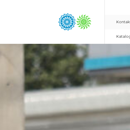
Kontak
Katalo